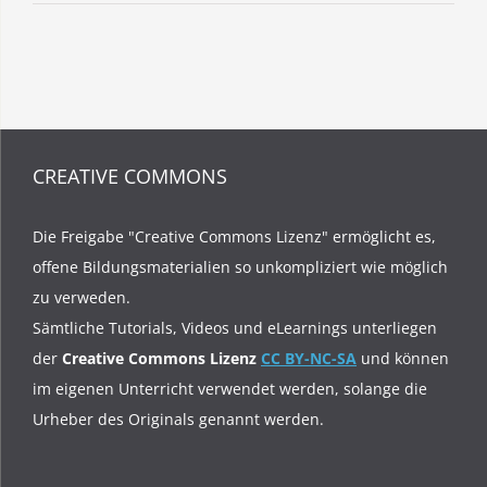
Online
Workshop
CREATIVE COMMONS
Die Freigabe "Creative Commons Lizenz" ermöglicht es,
offene Bildungsmaterialien so unkompliziert wie möglich
zu verweden.
Sämtliche Tutorials, Videos und eLearnings unterliegen
der
Creative Commons Lizenz
CC BY-NC-SA
und können
im eigenen Unterricht verwendet werden, solange die
Urheber des Originals genannt werden.