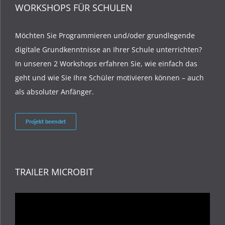
WORKSHOPS FÜR SCHULEN
Möchten Sie Programmieren und/oder grundlegende
digitale Grundkenntnisse an Ihrer Schule unterrichten?
In unseren 2 Workshops erfahren Sie, wie einfach das
geht und wie Sie Ihre Schüler motivieren können – auch
als absoluter Anfänger.
Projekt beendet
TRAILER MICROBIT