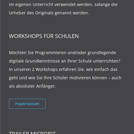
im eigenen Unterricht verwendet werden, solange die
Urheber des Originals genannt werden.
WORKSHOPS FÜR SCHULEN
Möchten Sie Programmieren und/oder grundlegende
digitale Grundkenntnisse an Ihrer Schule unterrichten?
In unseren 2 Workshops erfahren Sie, wie einfach das
geht und wie Sie Ihre Schüler motivieren können – auch
als absoluter Anfänger.
Projekt beendet
TRAILER MICROBIT