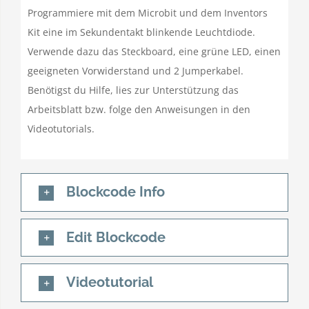
Programmiere mit dem Microbit und dem Inventors
Kit eine im Sekundentakt blinkende Leuchtdiode.
Verwende dazu das Steckboard, eine grüne LED, einen
geeigneten Vorwiderstand und 2 Jumperkabel.
Benötigst du Hilfe, lies zur Unterstützung das
Arbeitsblatt bzw. folge den Anweisungen in den
Videotutorials.
Blockcode Info
Edit Blockcode
Videotutorial