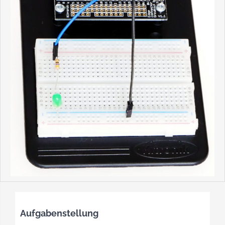
Aufgabenstellung