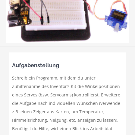
Aufgabenstellung
Schreib ein Programm, mit dem du unter
Zuhilfenahme des Inventor’s Kit die Winkelpositionen
eines Servos (bzw. Servoarms) kontrollierst. Erweitere
die Aufgabe nach individuellen Wünschen (verwende
z.B. einen Zeiger aus Karton, um Temperatur,
Himmelsrichtung, Neigung, etc. anzeigen zu lassen).
Benötigst du Hilfe, wirf einen Blick ins Arbeitsblatt