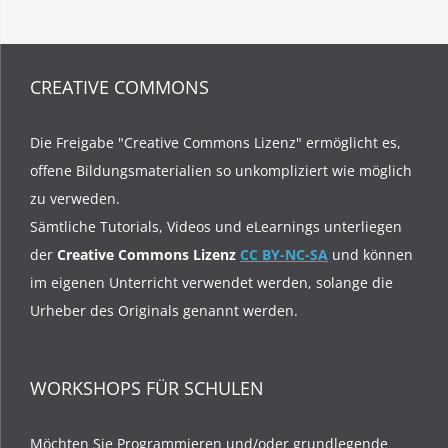
CREATIVE COMMONS
Die Freigabe "Creative Commons Lizenz" ermöglicht es,
offene Bildungsmaterialien so unkompliziert wie möglich
zu verweden.
Sämtliche Tutorials, Videos und eLearnings unterliegen
der
Creative Commons Lizenz
CC BY-NC-SA
und können
im eigenen Unterricht verwendet werden, solange die
Urheber des Originals genannt werden.
WORKSHOPS FÜR SCHULEN
Möchten Sie Programmieren und/oder grundlegende