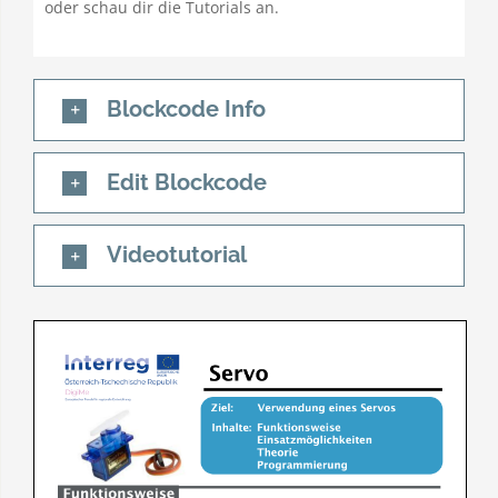
oder schau dir die Tutorials an.
Blockcode Info
Edit Blockcode
Videotutorial