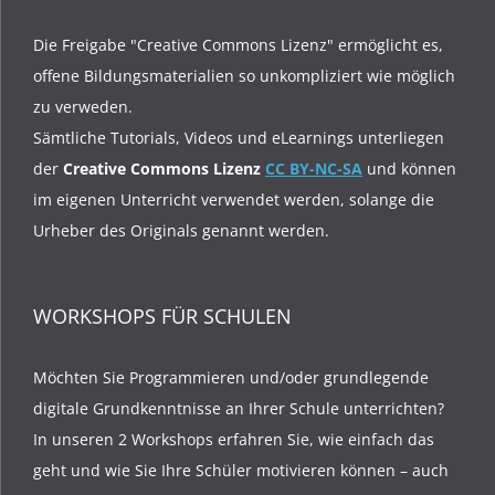
Die Freigabe "Creative Commons Lizenz" ermöglicht es,
offene Bildungsmaterialien so unkompliziert wie möglich
zu verweden.
Sämtliche Tutorials, Videos und eLearnings unterliegen
der
Creative Commons Lizenz
CC BY-NC-SA
und können
im eigenen Unterricht verwendet werden, solange die
Urheber des Originals genannt werden.
WORKSHOPS FÜR SCHULEN
Möchten Sie Programmieren und/oder grundlegende
digitale Grundkenntnisse an Ihrer Schule unterrichten?
In unseren 2 Workshops erfahren Sie, wie einfach das
geht und wie Sie Ihre Schüler motivieren können – auch