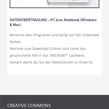
DATENÜBERTRAGUNG – PC bzw. Notebook (Windows
& Mac)
Benenne dein Programm und klicke auf den Download
Button.
Wechsle zum Download Ordner und ziehe das
gespeicherte File in das “MICROBIT” Laufwerk.
Danach warte ab, bis der Dateitransfer zu Ende ist.
CREATIVE COMMONS