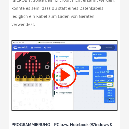
MICROBIT. Sollte dein Microbit nicht erkannt werden,
könnte es sein, dass du statt eines Datenkabels
lediglich ein Kabel zum Laden von Geräten
verwendest.
PROGRAMMIERUNG – PC bzw. Notebook (Windows &