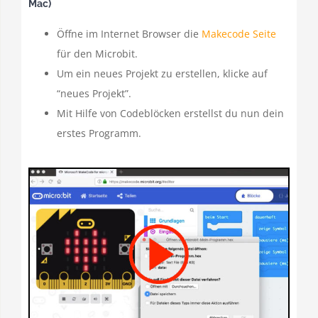
Mac)
Öffne im Internet Browser die
Makecode Seite
für den Microbit.
Um ein neues Projekt zu erstellen, klicke auf
“neues Projekt”.
Mit Hilfe von Codeblöcken erstellst du nun dein
erstes Programm.