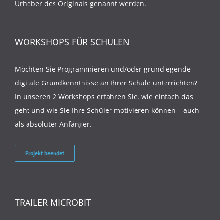
Urheber des Originals genannt werden.
WORKSHOPS FÜR SCHULEN
Möchten Sie Programmieren und/oder grundlegende
digitale Grundkenntnisse an Ihrer Schule unterrichten?
In unseren 2 Workshops erfahren Sie, wie einfach das
geht und wie Sie Ihre Schüler motivieren können – auch
als absoluter Anfänger.
Projekt beendet
TRAILER MICROBIT