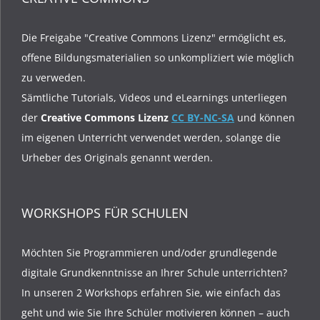
Die Freigabe "Creative Commons Lizenz" ermöglicht es,
offene Bildungsmaterialien so unkompliziert wie möglich
zu verweden.
Sämtliche Tutorials, Videos und eLearnings unterliegen
der
Creative Commons Lizenz
CC BY-NC-SA
und können
im eigenen Unterricht verwendet werden, solange die
Urheber des Originals genannt werden.
WORKSHOPS FÜR SCHULEN
Möchten Sie Programmieren und/oder grundlegende
digitale Grundkenntnisse an Ihrer Schule unterrichten?
In unseren 2 Workshops erfahren Sie, wie einfach das
geht und wie Sie Ihre Schüler motivieren können – auch